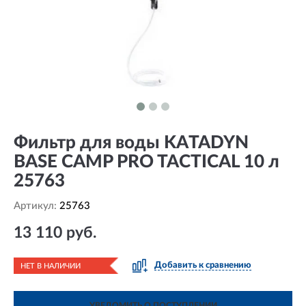
Фильтр для воды KATADYN
BASE CAMP PRO TACTICAL 10 л
25763
Артикул:
25763
13 110 руб.
Добавить к сравнению
НЕТ В НАЛИЧИИ
УВЕДОМИТЬ О ПОСТУПЛЕНИИ