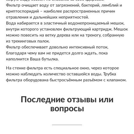
Фильтр очищает воду от загрязнений, бактерий, лямблий и
криптоспоридий – наиболее распространенных причин
отравления и дальнейших неприятностей.
Вода набирается в эластичный водонепроницаемый мешок,
внутри которого установлен фильтрующий картридж. Мешок
можно повесить на ветку дерева или на треногу, собранную
из трекинговых палок.
Фильтр обеспечивает довольно интенсивный поток,
благодаря чему вам не придется долго ждать, пока
наполнится Ваша бутылка.
На стенке фильтра есть специальное окно, через которое
можно наблюдать количество оставшейся воды. Трубка
фильтра оборудована быстросъёмным разъёмом с клапаном.
Последние отзывы или
вопросы