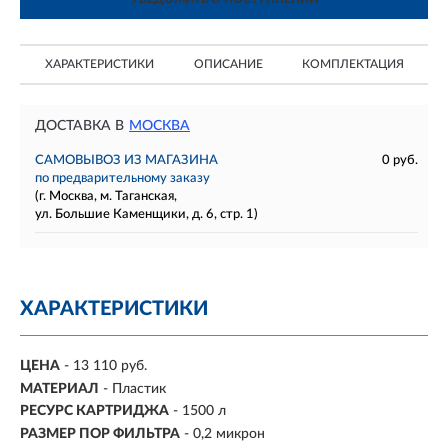
ХАРАКТЕРИСТИКИ
ОПИСАНИЕ
КОМПЛЕКТАЦИЯ
ДОСТАВКА В
МОСКВА
САМОВЫВОЗ ИЗ МАГАЗИНА
0 руб.
по предварительному заказу
(г. Москва, м. Таганская,
ул. Большие Каменщики, д. 6, стр. 1)
ХАРАКТЕРИСТИКИ
ЦЕНА
- 13 110 руб.
МАТЕРИАЛ
-
Пластик
РЕСУРС КАРТРИДЖА
- 1500 л
РАЗМЕР ПОР ФИЛЬТРА
- 0,2 микрон