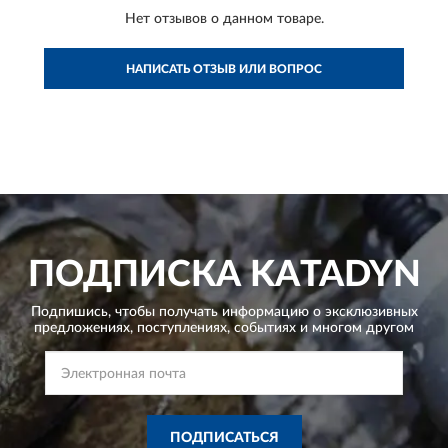
Нет отзывов о данном товаре.
НАПИСАТЬ ОТЗЫВ ИЛИ ВОПРОС
ПОДПИСКА
KATADYN
Подпишись, чтобы получать информацию о эксклюзивных
предложениях,
поступлениях, событиях и многом другом
ПОДПИСАТЬСЯ