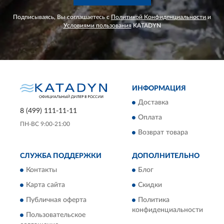
Подписываясь, Вы соглашаетесь с
Политикой Конфиденциальности
и
Условиями пользования
KATADYN
ИНФОРМАЦИЯ
Доставка
8 (499) 111-11-11
Оплата
ПН-ВС 9:00-21:00
Возврат товара
СЛУЖБА ПОДДЕРЖКИ
ДОПОЛНИТЕЛЬНО
Контакты
Блог
Карта сайта
Скидки
Публичная оферта
Политика
конфиденциальности
Пользовательское